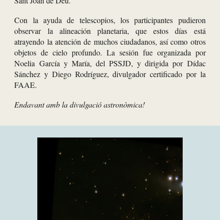
Sant Joan de Déu.
Con la ayuda de telescopios, los participantes pudieron
observar la alineación planetaria, que estos días está
atrayendo la atención de muchos ciudadanos, así como otros
objetos de cielo profundo. La sesión fue organizada por
Noelia García y María, del
PSSJD
, y dirigida por Dídac
Sánchez y Diego Rodríguez, divulgador certificado por la
FAAE.
Endavant amb la divulgació astronòmica!