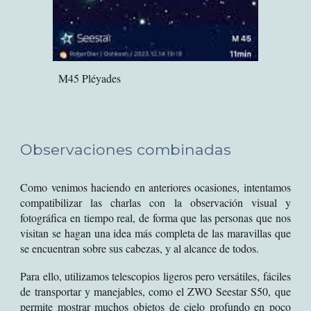
M45 Pléyades
Observaciones combinadas
Como venimos haciendo en anteriores ocasiones, intentamos
compatibilizar las charlas con la observación visual y
fotográfica en tiempo real, de forma que las personas que nos
visitan se hagan una idea más completa de las maravillas que
se encuentran sobre sus cabezas, y al alcance de todos.
Para ello, utilizamos telescopios ligeros pero versátiles, fáciles
de transportar y manejables, como el ZWO Seestar S50, que
permite mostrar muchos objetos de cielo profundo en poco