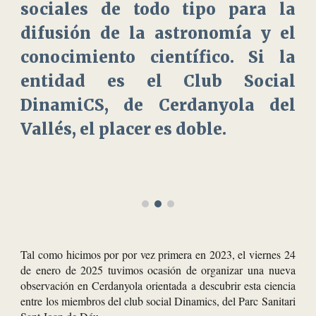
sociales de todo tipo para la
difusión de la astronomía y el
conocimiento científico
. Si la
entidad es el
C
lub Social
Dinami
CS, de Cerdanyola del
Vallés, el placer es doble.
Tal como hicimos por por vez primera en 2023, el viernes 24
de enero de 2025 tuvimos ocasión de organizar una nueva
observación en Cerdanyola orientada a descubrir esta ciencia
entre los miembros del
club social Dinamics, del Parc Sanitari