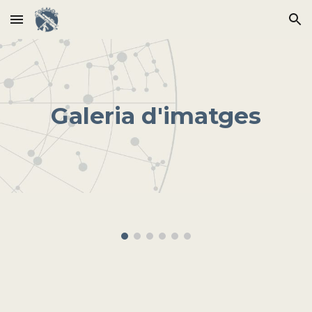
Skip to main content
Skip to navigation
Galeria d'imatges