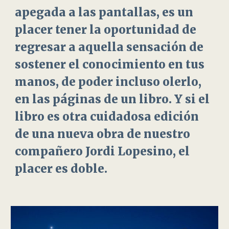
apegada a las pantallas, es un
placer tener la oportunidad de
regresar a aquella sensación de
sostener el conocimiento en tus
manos, de poder incluso olerlo,
en las páginas de un libro. Y si el
libro es otra cuidadosa edición
de una nueva obra de nuestro
compañero Jordi Lopesino, el
placer es doble.