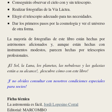
Conseguirás observar el cielo con y sin telescopio.
Realizar fotografías de la Vía Láctea.
Elegir el telescopio adecuado para tus necesidades.
Dar los primeros pasos por la cosmología y ver el universo
de otra forma.
La mayoría de fotografías de este libro están hechas por
astrónomos aficionados y, aunque están hechas con
instrumentos modestos, parecen hechas por telescopios
profesionales.
¡El Sol, la Luna, los planetas, las nebulosas y las galaxias
están a su alcance!, ¡descubre cómo con este libro!
¡Y no olvides consultar con nosotros condiciones especiales
para socios!
Ficha técnica
La astronomía es fácil,
Jordi Lopesino Corral
Editorial: MARCOMBO