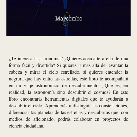
¿Te interesa la astronomía? ¿Quieres acercarte a ella de una
forma fácil y divertida? Si quieres ir más allá de levantar la
cabeza y mirar el cielo estrellado, si quieres entender la
negrura que hay entre las estrellas, este libro te acompañará
en un viaje astronómico de descubrimiento. ¿Qué es, en
realidad, la astronomía sino descubrir el cosmos? En este
libro encontrarás herramientas digitales que te ayudarán a
descubrir el cielo. Aprenderás a distinguir las constelaciones,
diferenciar los planetas de las estrellas y descubrirás que, con
medios de aficionado, podrás colaborar en proyectos de
ciencia ciudadana.