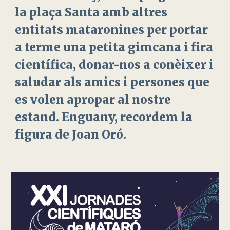
la plaça Santa amb altres
entitats mataronines per portar
a terme una petita gimcana i fira
científica, donar-nos a conèixer i
saludar als amics i persones que
es volen apropar al nostre
estand. Enguany, recordem la
figura de Joan Oró.