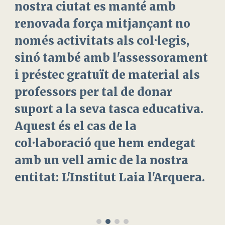
nostra ciutat es manté amb
renovada força mitjançant no
només activitats als col·legis,
sinó també amb l'assessorament
i préstec gratuït de material als
professors per tal de donar
suport a la seva tasca educativa.
Aquest és el cas de la
col·laboració que hem endegat
amb un vell amic de la nostra
entitat: L'Institut Laia l'Arquera.