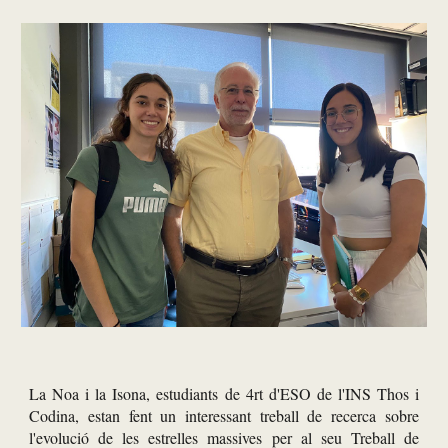
La Noa i la Isona, estudiants de 4rt d'ESO de l'INS Thos i
Codina
,
estan fent un interessant treball de recerca sobre
l'evolució de les estrelles massives per al seu Treball de