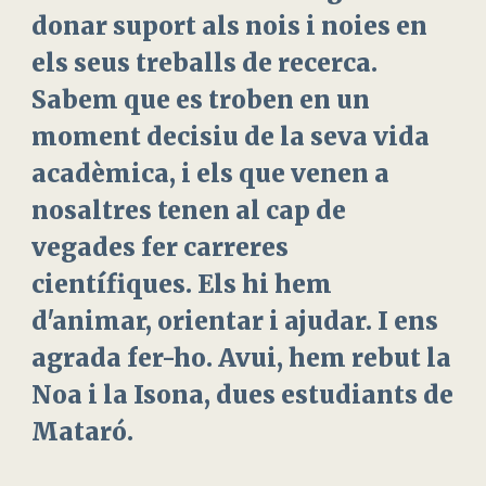
donar suport als nois i noies en
els seus treballs de recerca.
Sabem que es troben en un
moment decisiu de la seva vida
acadèmica, i els que venen a
nosaltres tenen al cap de
vegades fer carreres
científiques. Els hi hem
d'animar, orientar i ajudar. I ens
agrada fer-ho. Avui, hem rebut la
Noa i la Isona, dues estudiants de
Mataró.