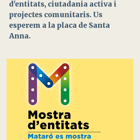
d'entitats, ciutadania activa i
projectes comunitaris. Us
esperem a la placa de Santa
Anna.