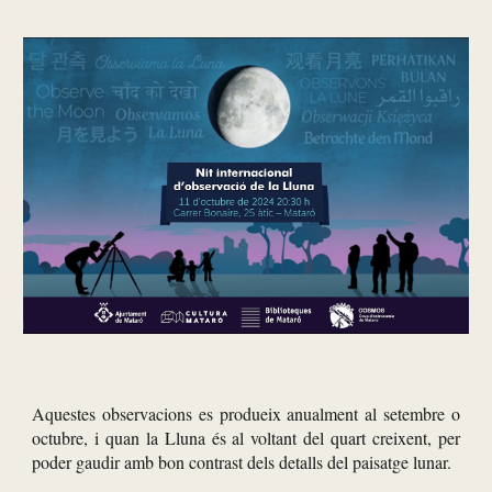
Aquestes observacions es produeix anualment al setembre o
octubre, i quan la Lluna és al voltant del quart creixent, per
poder gaudir amb bon contrast dels detalls del paisatge lunar.