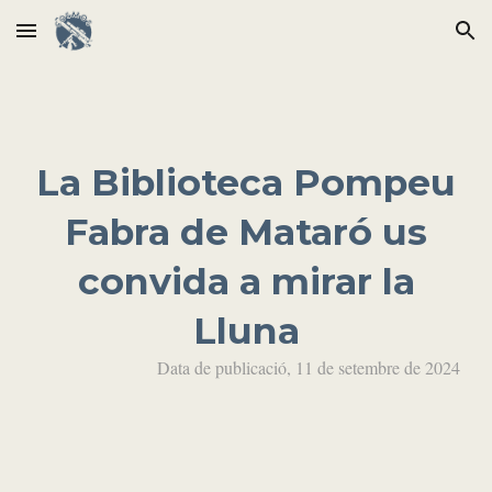
Skip to main content
Skip to navigation
La Biblioteca Pompeu
Fabra de Mataró us
convida a mirar la
Lluna
Data de publicació,
11
de setembre de 2024