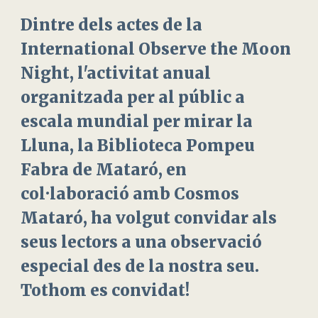
Dintre dels actes de la
International Observe the Moon
Night, l'activitat anual
organitzada per al públic a
escala mundial per mirar la
Lluna, la Biblioteca Pompeu
Fabra de Mataró, en
col·laboració amb Cosmos
Mataró, ha volgut convidar als
seus lectors a una observació
especial des de la nostra seu.
Tothom es convidat!