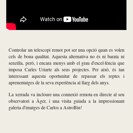
Controlar un telescopi remot pot ser una opció quan es volen
cels de bona qualitat. Aquesta alternativa no és ni barata ni
senzilla, però, i encara menys amb el grau d'excel·lència que
imposa Carles Uriarte als seus projectes. Per això, és tan
interessant aquesta oportunitat de repassar els reptes i
aprenentatges de la seva experiència al llarg dels anys.
La xerrada va incloure una connexió remota en directe al seu
observatori a Àger, i una visita guiada a la impressionant
galeria d'imatges de Carlos a AstroBin!